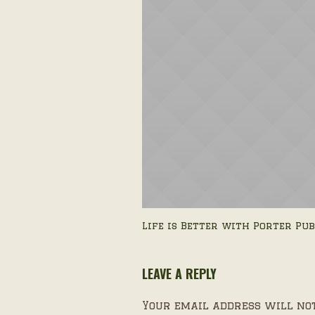
Life is Better with Porter Pub
LEAVE A REPLY
Your email address will not