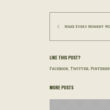
Make Every Moment W
LIKE THIS POST?
Facebook
Twitter
Pinteres
MORE POSTS