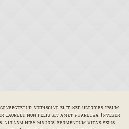
 consectetur adipiscing elit. Sed ultrices ipsum
r laoreet non felis sit amet pharetra. Integer
us. Nullam nibh mauris, fermentum vitae felis