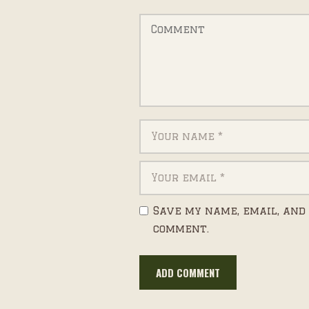
Save my name, email, and 
comment.