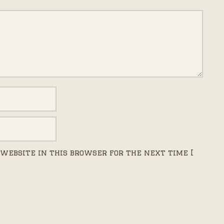
website in this browser for the next time I