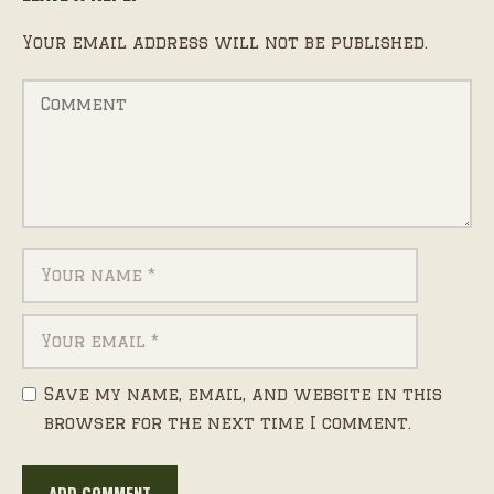
Your email address will not be published.
Save my name, email, and website in this
browser for the next time I comment.