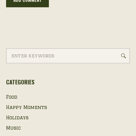
CATEGORIES
Food
Happy Moments
Holidays
Music