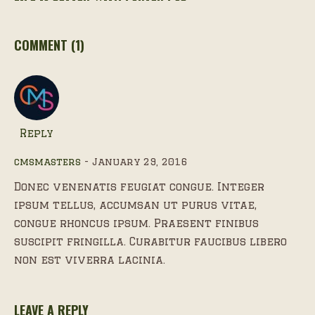
COMMENT (1)
Reply
cmsmasters
January 29, 2016
Donec venenatis feugiat congue. Integer
ipsum tellus, accumsan ut purus vitae,
congue rhoncus ipsum. Praesent finibus
suscipit fringilla. Curabitur faucibus libero
non est viverra lacinia.
LEAVE A REPLY