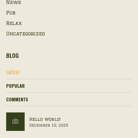
News
Pub
Relax
Uncategorized
BLOG
LATEST
POPULAR
COMMENTS
Hello world!
December 10, 2025