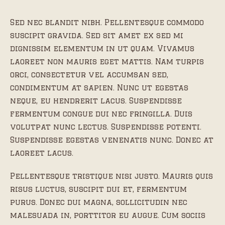
Sed nec blandit nibh. Pellentesque commodo
suscipit gravida. Sed sit amet ex sed mi
dignissim elementum in ut quam. Vivamus
laoreet non mauris eget mattis. Nam turpis
orci, consectetur vel accumsan sed,
condimentum at sapien. Nunc ut egestas
neque, eu hendrerit lacus. Suspendisse
fermentum congue dui nec fringilla. Duis
volutpat nunc lectus. Suspendisse potenti.
Suspendisse egestas venenatis nunc. Donec at
laoreet lacus.
Pellentesque tristique nisi justo. Mauris quis
risus luctus, suscipit dui et, fermentum
purus. Donec dui magna, sollicitudin nec
malesuada in, porttitor eu augue. Cum sociis