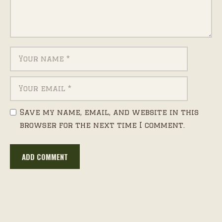
Save my name, email, and website in this
browser for the next time I comment.