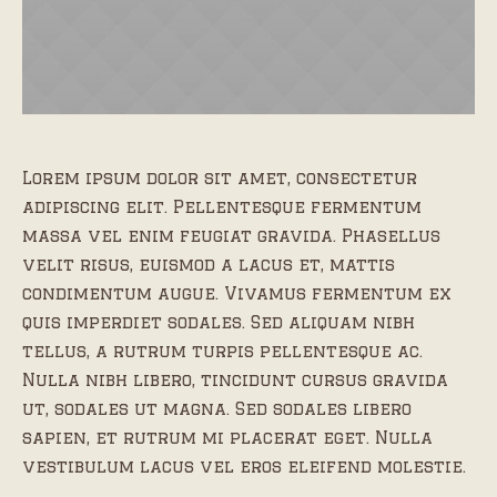
Lorem ipsum dolor sit amet, consectetur
adipiscing elit. Pellentesque fermentum
massa vel enim feugiat gravida. Phasellus
velit risus, euismod a lacus et, mattis
condimentum augue. Vivamus fermentum ex
quis imperdiet sodales. Sed aliquam nibh
tellus, a rutrum turpis pellentesque ac.
Nulla nibh libero, tincidunt cursus gravida
ut, sodales ut magna. Sed sodales libero
sapien, et rutrum mi placerat eget. Nulla
vestibulum lacus vel eros eleifend molestie.