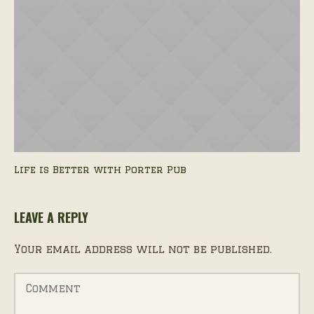
Life is Better with Porter Pub
LEAVE A REPLY
Your email address will not be published.