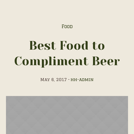
Food
Best Food to
Compliment Beer
May 6, 2017
hh-admin