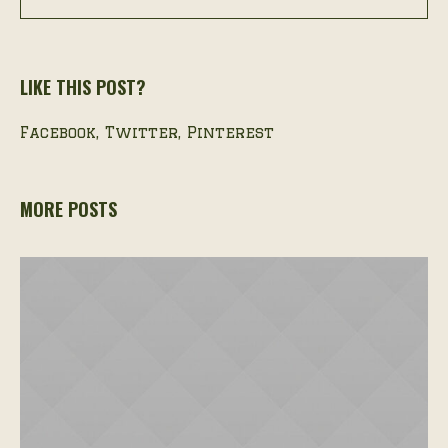
LIKE THIS POST?
Facebook
Twitter
Pinterest
MORE POSTS