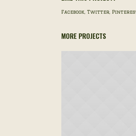
Facebook
Twitter
Pinteres
MORE PROJECTS