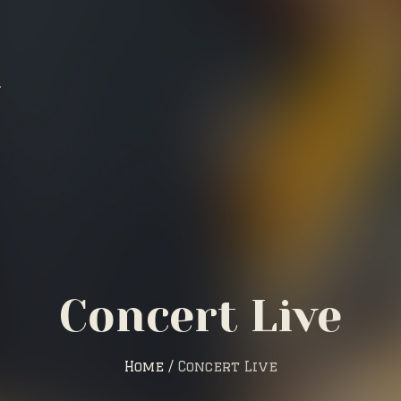
Concert Live
Home
/
Concert Live